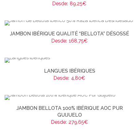
Desde:
89,25
€
JAMBON IBÉRIQUE QUALITÉ “BELLOTA” DÉSOSSÉ
Desde:
168,75
€
LANGUES IBÉRIQUES
Desde:
4,80
€
JAMBON BELLOTA 100% IBÉRIQUE AOC PUR
GUIJUELO
Desde:
279,65
€