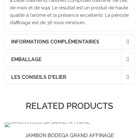
à base d’aliments naturels composés d’avoine, de blé,
de maïs et de soja. Le résultat est un produit de haute
qualité à l’arôme et la présence excellents. La période
d’affinage est de 36 mois minimum.
INFORMATIONS COMPLÉMENTAIRES
EMBALLAGE
LES CONSEILS D’ELIER
RELATED PRODUCTS
JAMBON BODEGA GRAND AFFINAGE