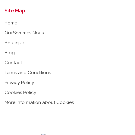
Site Map
Home
Qui Sommes Nous
Boutique
Blog
Contact
Terms and Conditions
Privacy Policy
Cookies Policy
More Information about Cookies