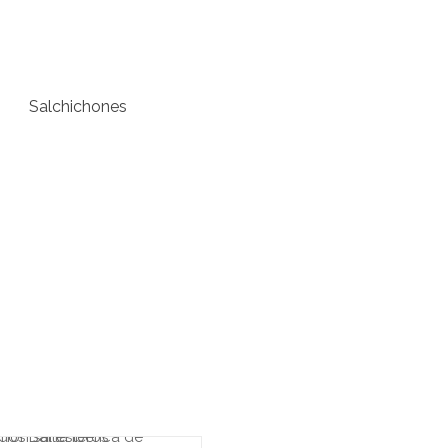
Salchichones