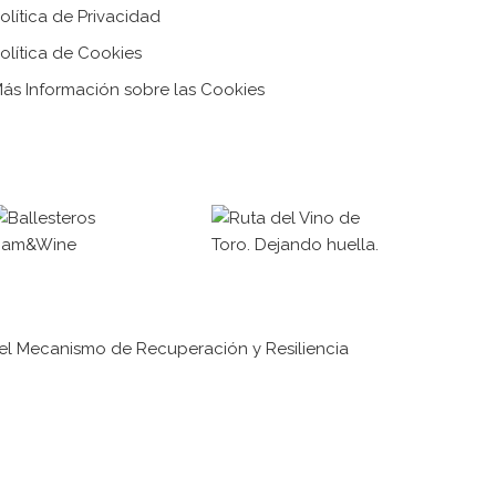
olítica de Privacidad
olítica de Cookies
ás Información sobre las Cookies