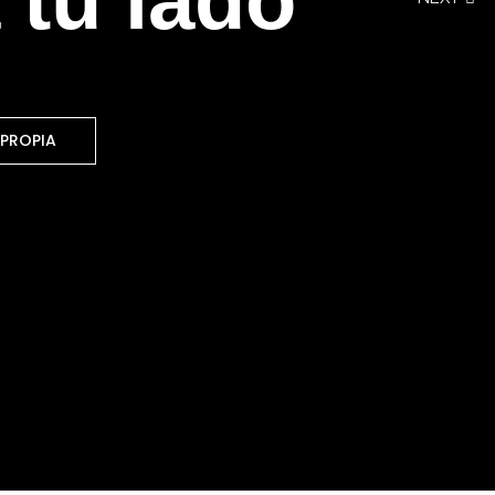
PROPIA