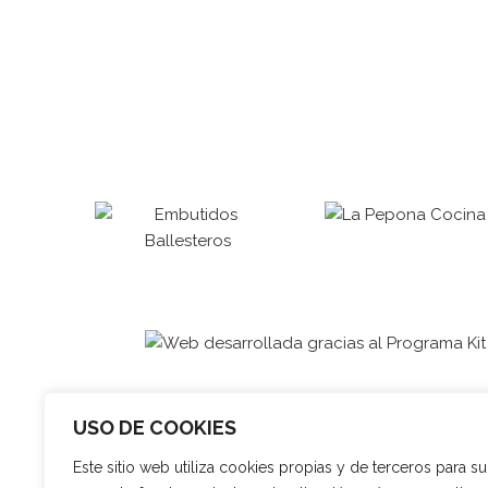
USO DE COOKIES
Este sitio web utiliza cookies propias y de terceros para su