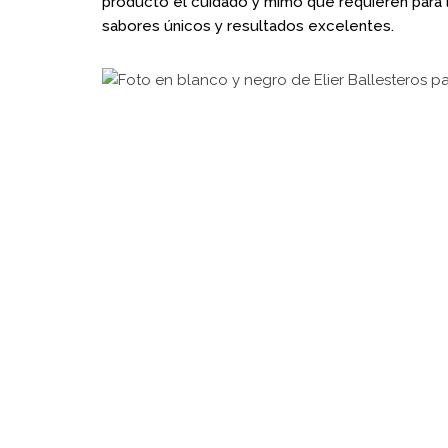
producto el cuidado y mimo que requieren para 
sabores únicos y resultados excelentes.