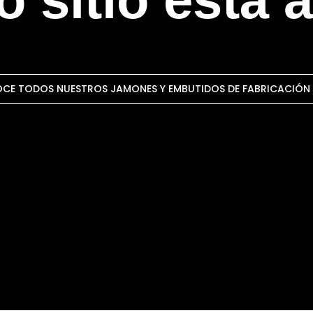
CE TODOS NUESTROS JAMONES Y EMBUTIDOS DE FABRICACIÓN 