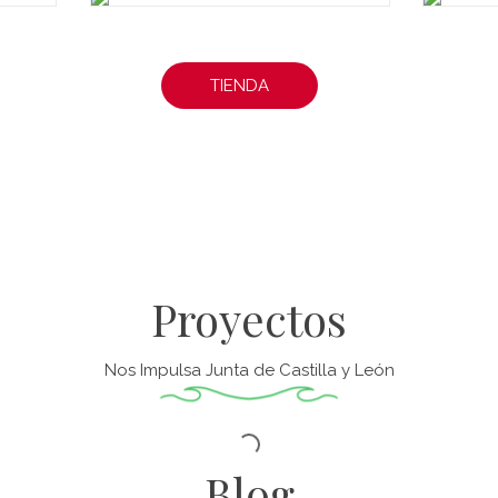
TIENDA
Proyectos
Nos Impulsa Junta de Castilla y León
Blog