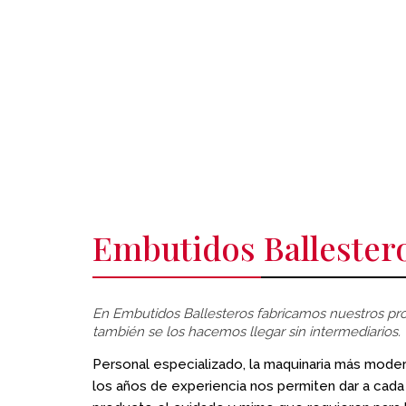
Embutidos Ballester
En Embutidos Ballesteros fabricamos nuestros pr
también se los hacemos llegar sin intermediarios.
Personal especializado, la maquinaria más moder
los años de experiencia nos permiten dar a cada