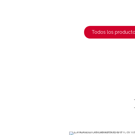
Todos los product