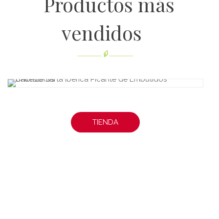
Productos más
vendidos
TIENDA