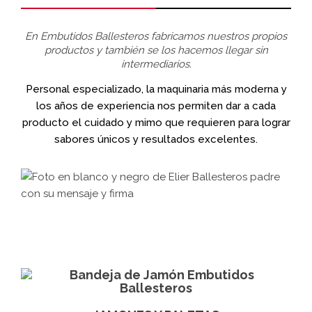
En Embutidos Ballesteros fabricamos nuestros propios
productos y también se los hacemos llegar sin
intermediarios.
Personal especializado, la maquinaria más moderna y
los años de experiencia nos permiten dar a cada
producto el cuidado y mimo que requieren para lograr
sabores únicos y resultados excelentes.