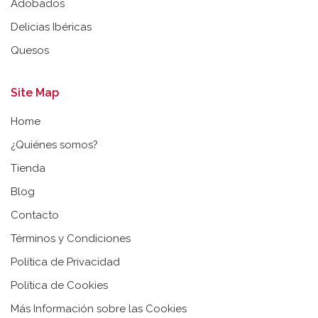
Adobados
Delicias Ibéricas
Quesos
Site Map
Home
¿Quiénes somos?
Tienda
Blog
Contacto
Términos y Condiciones
Política de Privacidad
Política de Cookies
Más Información sobre las Cookies