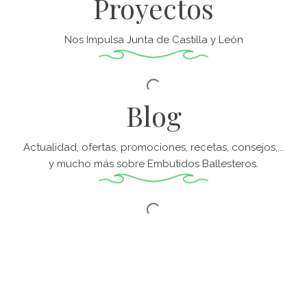
Proyectos
Nos Impulsa Junta de Castilla y León
Blog
Actualidad, ofertas, promociones, recetas, consejos,...
y mucho más sobre Embutidos Ballesteros.