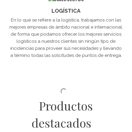
LOGÍSTICA
En lo que se refiere a la logística, trabajamos con las
mejores empresas de ámbito nacional e internacional,
de forma que podamos ofrecer los mejores servicios
logísticos a nuestros clientes sin ningún tipo de
incidencias para proveer sus necesidades y llevando
a término todas las solicitudes de puntos de entrega.
Productos
destacados