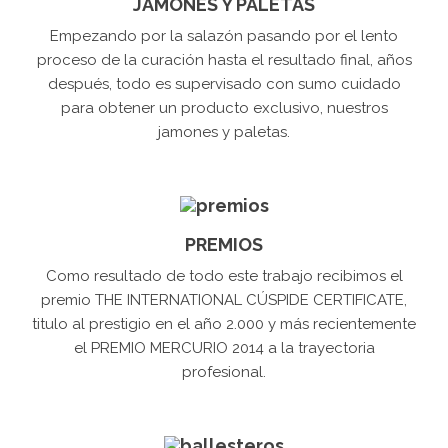
JAMONES Y PALETAS
Empezando por la salazón pasando por el lento
proceso de la curación hasta el resultado final, años
después, todo es supervisado con sumo cuidado
para obtener un producto exclusivo, nuestros
jamones y paletas.
PREMIOS
Como resultado de todo este trabajo recibimos el
premio THE INTERNATIONAL CÚSPIDE CERTIFICATE,
titulo al prestigio en el año 2.000 y más recientemente
el PREMIO MERCURIO 2014 a la trayectoria
profesional.