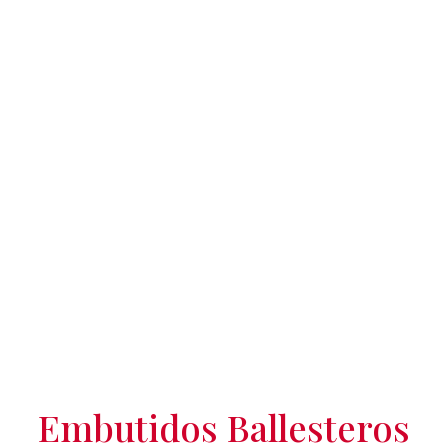
Embutidos Ballesteros