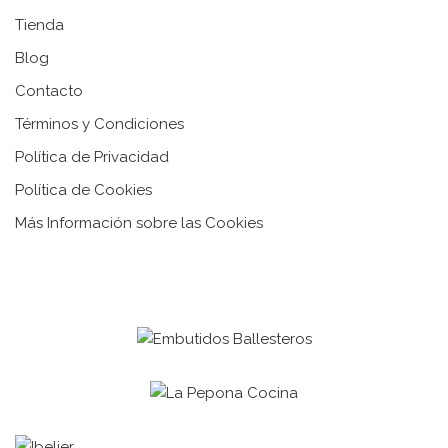
Tienda
Blog
Contacto
Términos y Condiciones
Política de Privacidad
Política de Cookies
Más Información sobre las Cookies