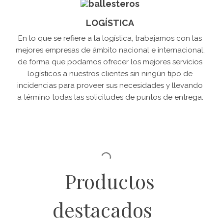
LOGÍSTICA
En lo que se refiere a la logística, trabajamos con las
mejores empresas de ámbito nacional e internacional,
de forma que podamos ofrecer los mejores servicios
logísticos a nuestros clientes sin ningún tipo de
incidencias para proveer sus necesidades y llevando
a término todas las solicitudes de puntos de entrega.
Productos
destacados