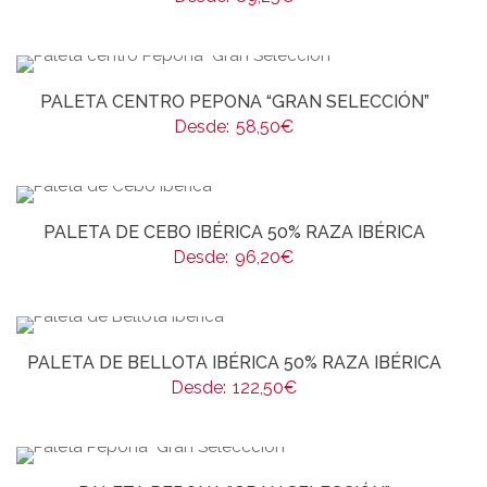
PALETA CENTRO PEPONA “GRAN SELECCIÓN”
Desde:
58,50
€
PALETA DE CEBO IBÉRICA 50% RAZA IBÉRICA
Desde:
96,20
€
PALETA DE BELLOTA IBÉRICA 50% RAZA IBÉRICA
Desde:
122,50
€