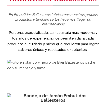
En Embutidos Ballesteros fabricamos nuestros propios
productos y también se los hacemos llegar sin
intermediarios.
Personal especializado, la maquinaria más moderna y
los años de experiencia nos permiten dar a cada
producto el cuidado y mimo que requieren para lograr
sabores únicos y resultados excelentes.