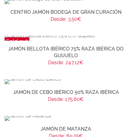
CENTRO JAMÓN BODEGA DE GRAN CURACIÓN
Desde:
3,50
€
Sold out
JAMÓN BELLOTA IBÉRICO 75% RAZA IBÉRICA DO
GUIJUELO
Desde:
247,12
€
JAMÓN DE CEBO IBÉRICO 50% RAZA IBÉRICA
Desde:
175,60
€
JAMÓN DE MATANZA
Desde:
89,25
€