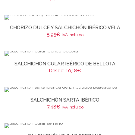
CHORIZO DULCE Y SALCHICHÓN IBÉRICO VELA
5,95
€
IVA incluido
SALCHICHÓN CULAR IBÉRICO DE BELLOTA
Desde:
10,18
€
SALCHICHÓN SARTA IBÉRICO
7,48
€
IVA incluido