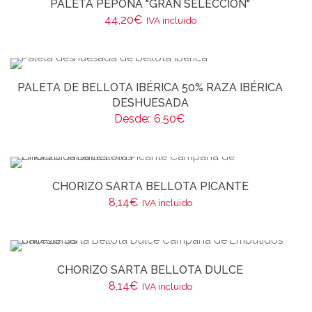
PALETA PEPONA "GRAN SELECCIÓN"
44,20
€
IVA incluido
PALETA DE BELLOTA IBÉRICA 50% RAZA IBÉRICA
DESHUESADA
Desde:
6,50
€
CHORIZO SARTA BELLOTA PICANTE
8,14
€
IVA incluido
CHORIZO SARTA BELLOTA DULCE
8,14
€
IVA incluido