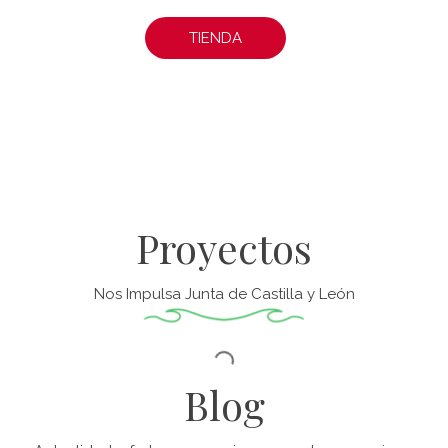
TIENDA
Proyectos
Nos Impulsa Junta de Castilla y León
Blog