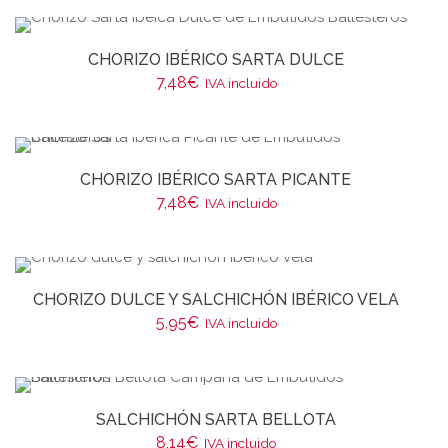
CHORIZO IBÉRICO SARTA DULCE
7,48
€
IVA incluido
CHORIZO IBÉRICO SARTA PICANTE
7,48
€
IVA incluido
CHORIZO DULCE Y SALCHICHÓN IBÉRICO VELA
5,95
€
IVA incluido
SALCHICHÓN SARTA BELLOTA
8,14
€
IVA incluido