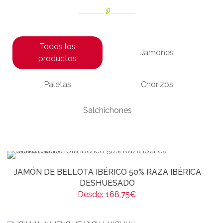
Todos los
Jamones
productos
Paletas
Chorizos
Salchichones
JAMÓN DE BELLOTA IBÉRICO 50% RAZA IBÉRICA
DESHUESADO
Desde:
168,75
€