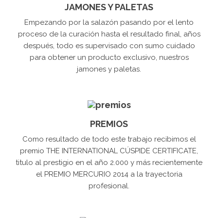
JAMONES Y PALETAS
Empezando por la salazón pasando por el lento
proceso de la curación hasta el resultado final, años
después, todo es supervisado con sumo cuidado
para obtener un producto exclusivo, nuestros
jamones y paletas.
PREMIOS
Como resultado de todo este trabajo recibimos el
premio THE INTERNATIONAL CÚSPIDE CERTIFICATE,
titulo al prestigio en el año 2.000 y más recientemente
el PREMIO MERCURIO 2014 a la trayectoria
profesional.