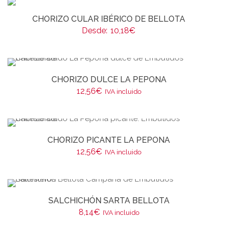
CHORIZO CULAR IBÉRICO DE BELLOTA
Desde:
10,18
€
CHORIZO DULCE LA PEPONA
12,56
€
IVA incluido
CHORIZO PICANTE LA PEPONA
12,56
€
IVA incluido
SALCHICHÓN SARTA BELLOTA
8,14
€
IVA incluido