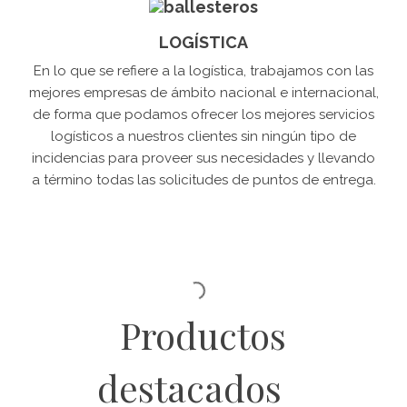
LOGÍSTICA
En lo que se refiere a la logística, trabajamos con las
mejores empresas de ámbito nacional e internacional,
de forma que podamos ofrecer los mejores servicios
logísticos a nuestros clientes sin ningún tipo de
incidencias para proveer sus necesidades y llevando
a término todas las solicitudes de puntos de entrega.
Productos
destacados