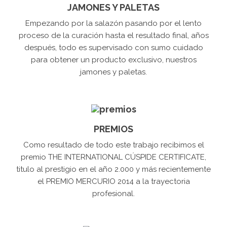
JAMONES Y PALETAS
Empezando por la salazón pasando por el lento
proceso de la curación hasta el resultado final, años
después, todo es supervisado con sumo cuidado
para obtener un producto exclusivo, nuestros
jamones y paletas.
PREMIOS
Como resultado de todo este trabajo recibimos el
premio THE INTERNATIONAL CÚSPIDE CERTIFICATE,
titulo al prestigio en el año 2.000 y más recientemente
el PREMIO MERCURIO 2014 a la trayectoria
profesional.