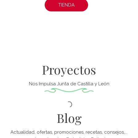
TIENDA
Proyectos
Nos Impulsa Junta de Castilla y León
Blog
Actualidad, ofertas, promociones, recetas, consejos,...