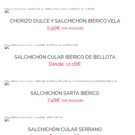
CHORIZO DULCE Y SALCHICHÓN IBÉRICO VELA
5,95
€
IVA incluido
SALCHICHÓN CULAR IBÉRICO DE BELLOTA
Desde:
10,18
€
SALCHICHÓN SARTA IBÉRICO
7,48
€
IVA incluido
SALCHICHÓN CULAR SERRANO