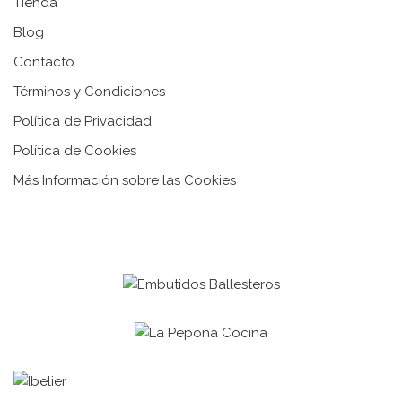
Tienda
Blog
Contacto
Términos y Condiciones
Política de Privacidad
Política de Cookies
Más Información sobre las Cookies