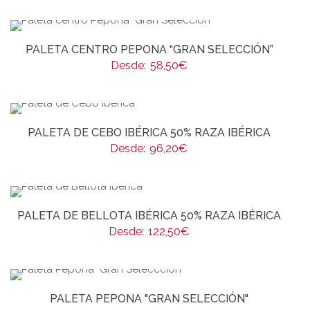
PALETA CENTRO PEPONA “GRAN SELECCIÓN”
Desde:
58,50
€
PALETA DE CEBO IBÉRICA 50% RAZA IBÉRICA
Desde:
96,20
€
PALETA DE BELLOTA IBÉRICA 50% RAZA IBÉRICA
Desde:
122,50
€
PALETA PEPONA "GRAN SELECCIÓN"