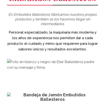
En Embutidos Ballesteros fabricamos nuestros propios
productos y también se los hacemos llegar sin
intermediarios.
Personal especializado, la maquinaria más moderna y
los años de experiencia nos permiten dar a cada
producto el cuidado y mimo que requieren para lograr
sabores únicos y resultados excelentes.