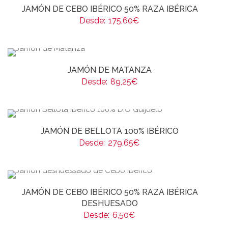
JAMÓN DE CEBO IBÉRICO 50% RAZA IBÉRICA
Desde:
175,60
€
JAMÓN DE MATANZA
Desde:
89,25
€
JAMÓN DE BELLOTA 100% IBÉRICO
Desde:
279,65
€
JAMÓN DE CEBO IBÉRICO 50% RAZA IBÉRICA
DESHUESADO
Desde:
6,50
€