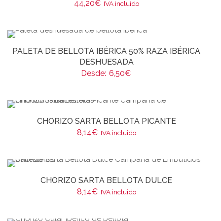
44,20
€
IVA incluido
PALETA DE BELLOTA IBÉRICA 50% RAZA IBÉRICA
DESHUESADA
Desde:
6,50
€
CHORIZO SARTA BELLOTA PICANTE
8,14
€
IVA incluido
CHORIZO SARTA BELLOTA DULCE
8,14
€
IVA incluido