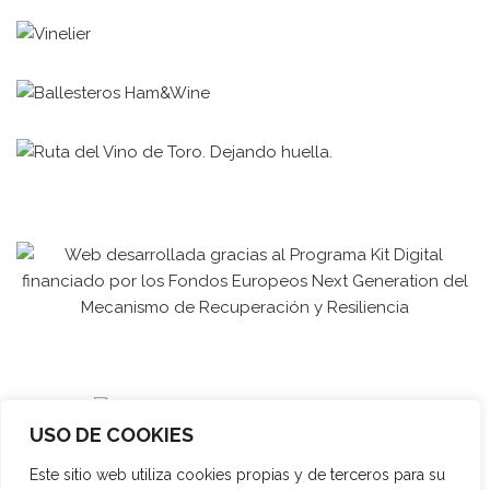
USO DE COOKIES
Este sitio web utiliza cookies propias y de terceros para su