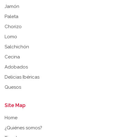
Jamón
Paleta
Chorizo
Lomo
Salchichón
Cecina
Adobados
Delicias Ibéricas
Quesos
Site Map
Home
¿Quiénes somos?