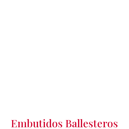
Embutidos Ballesteros