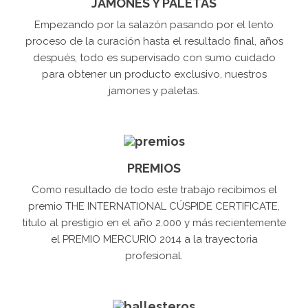
JAMONES Y PALETAS
Empezando por la salazón pasando por el lento
proceso de la curación hasta el resultado final, años
después, todo es supervisado con sumo cuidado
para obtener un producto exclusivo, nuestros
jamones y paletas.
PREMIOS
Como resultado de todo este trabajo recibimos el
premio THE INTERNATIONAL CÚSPIDE CERTIFICATE,
titulo al prestigio en el año 2.000 y más recientemente
el PREMIO MERCURIO 2014 a la trayectoria
profesional.