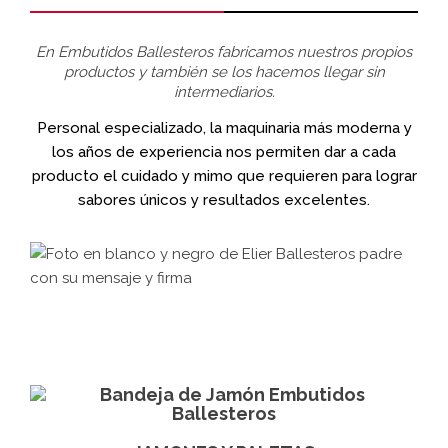
En Embutidos Ballesteros fabricamos nuestros propios
productos y también se los hacemos llegar sin
intermediarios.
Personal especializado, la maquinaria más moderna y
los años de experiencia nos permiten dar a cada
producto el cuidado y mimo que requieren para lograr
sabores únicos y resultados excelentes.