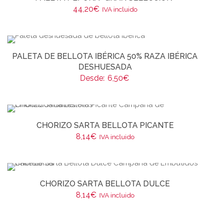
44,20
€
IVA incluido
PALETA DE BELLOTA IBÉRICA 50% RAZA IBÉRICA
DESHUESADA
Desde:
6,50
€
CHORIZO SARTA BELLOTA PICANTE
8,14
€
IVA incluido
CHORIZO SARTA BELLOTA DULCE
8,14
€
IVA incluido