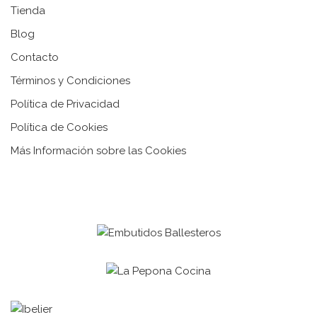
Tienda
Blog
Contacto
Términos y Condiciones
Política de Privacidad
Política de Cookies
Más Información sobre las Cookies