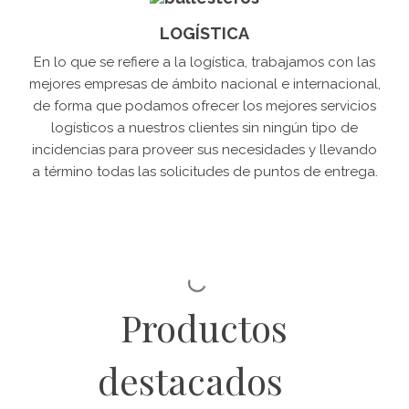
LOGÍSTICA
En lo que se refiere a la logística, trabajamos con las
mejores empresas de ámbito nacional e internacional,
de forma que podamos ofrecer los mejores servicios
logísticos a nuestros clientes sin ningún tipo de
incidencias para proveer sus necesidades y llevando
a término todas las solicitudes de puntos de entrega.
Productos
destacados