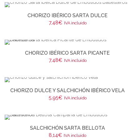
CHORIZO IBÉRICO SARTA DULCE
7,48
€
IVA incluido
CHORIZO IBÉRICO SARTA PICANTE
7,48
€
IVA incluido
CHORIZO DULCE Y SALCHICHÓN IBÉRICO VELA
5,95
€
IVA incluido
SALCHICHÓN SARTA BELLOTA
8,14
€
IVA incluido