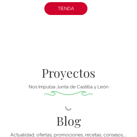
TIENDA
Proyectos
Nos Impulsa Junta de Castilla y León
Blog
Actualidad, ofertas, promociones, recetas, consejos,...