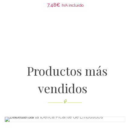
7,48
€
IVA incluido
Productos más
vendidos