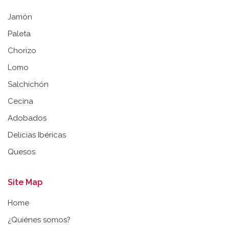
Jamón
Paleta
Chorizo
Lomo
Salchichón
Cecina
Adobados
Delicias Ibéricas
Quesos
Site Map
Home
¿Quiénes somos?